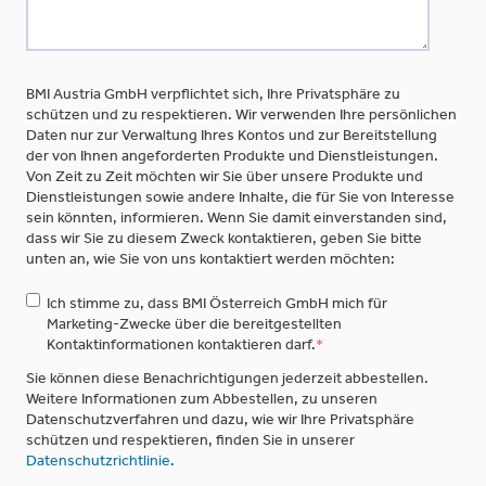
BMI Austria GmbH verpflichtet sich, Ihre Privatsphäre zu
schützen und zu respektieren. Wir verwenden Ihre persönlichen
Daten nur zur Verwaltung Ihres Kontos und zur Bereitstellung
der von Ihnen angeforderten Produkte und Dienstleistungen.
Von Zeit zu Zeit möchten wir Sie über unsere Produkte und
Dienstleistungen sowie andere Inhalte, die für Sie von Interesse
sein könnten, informieren. Wenn Sie damit einverstanden sind,
dass wir Sie zu diesem Zweck kontaktieren, geben Sie bitte
unten an, wie Sie von uns kontaktiert werden möchten:
Ich stimme zu, dass BMI Österreich GmbH mich für
Marketing-Zwecke über die bereitgestellten
Kontaktinformationen kontaktieren darf.
*
Sie können diese Benachrichtigungen jederzeit abbestellen.
Weitere Informationen zum Abbestellen, zu unseren
Datenschutzverfahren und dazu, wie wir Ihre Privatsphäre
schützen und respektieren, finden Sie in unserer
Datenschutzrichtlinie
.