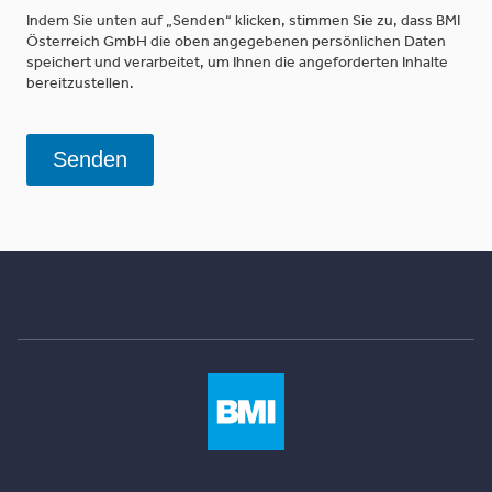
Indem Sie unten auf „Senden“ klicken, stimmen Sie zu, dass BMI
Österreich GmbH die oben angegebenen persönlichen Daten
speichert und verarbeitet, um Ihnen die angeforderten Inhalte
bereitzustellen.