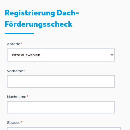
Registrierung Dach-
Förderungsscheck
Anrede
*
Vorname
*
Nachname
*
Strasse
*