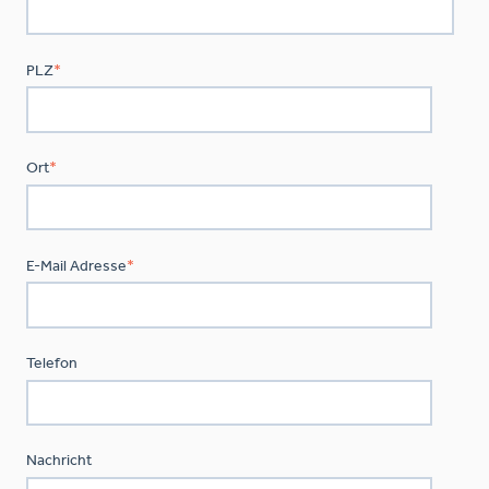
PLZ
*
Ort
*
E-Mail Adresse
*
Telefon
Nachricht